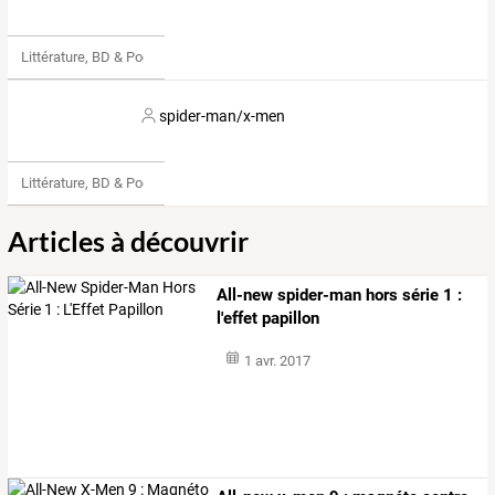
Littérature, BD & Poésie
spider-man/x-men
Littérature, BD & Poésie
Articles à découvrir
All-new spider-man hors série 1 :
l'effet papillon
1 avr. 2017