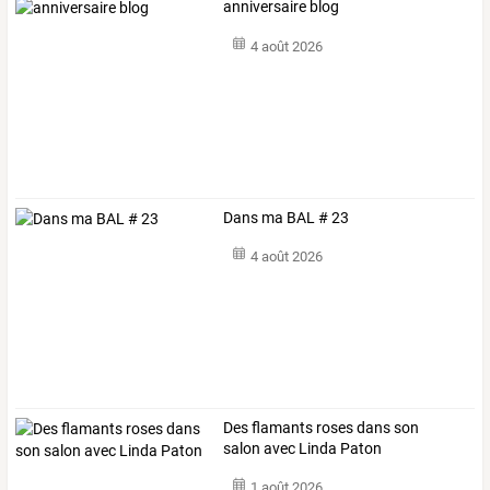
anniversaire blog
4 août 2026
Dans ma BAL # 23
4 août 2026
Des flamants roses dans son
salon avec Linda Paton
1 août 2026