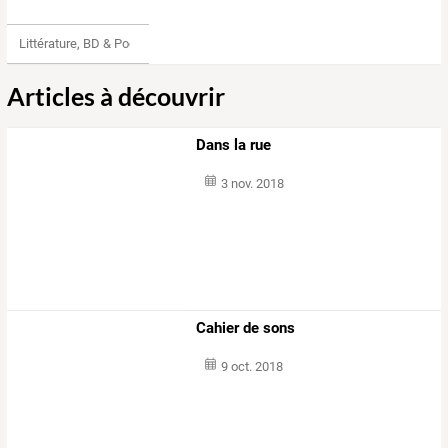
Littérature, BD & Poésie
Articles à découvrir
Dans la rue
3 nov. 2018
Cahier de sons
9 oct. 2018