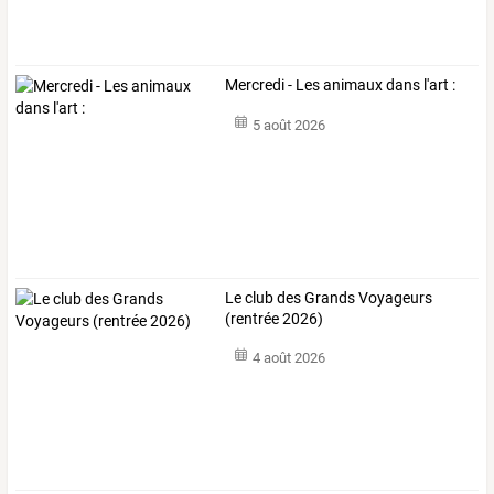
Mercredi - Les animaux dans l'art :
5 août 2026
Le club des Grands Voyageurs
(rentrée 2026)
4 août 2026