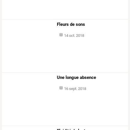
Fleurs de sons
14 oct. 2018
Une longue absence
16 sept. 2018