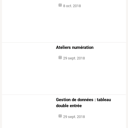
8 oct. 2018
Ateliers numération
29 sept. 2018
Gestion de données : tableau
double entrée
29 sept. 2018