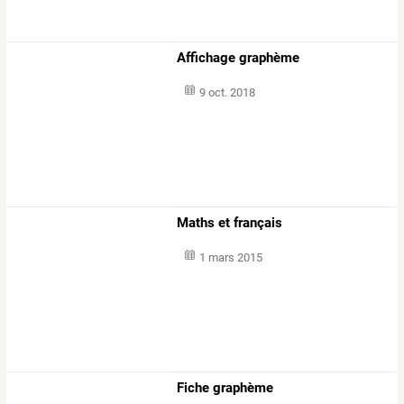
Affichage graphème
9 oct. 2018
Maths et français
1 mars 2015
Fiche graphème