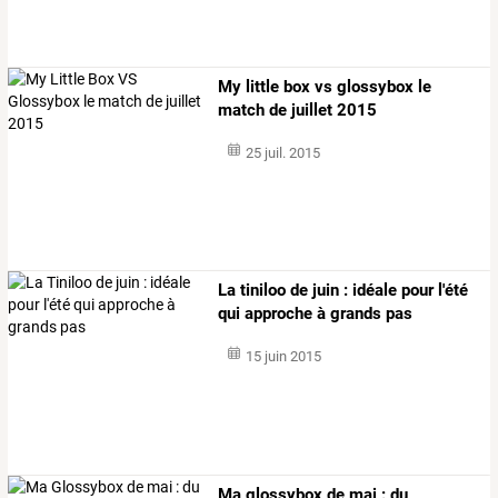
My little box vs glossybox le
match de juillet 2015
25 juil. 2015
La tiniloo de juin : idéale pour l'été
qui approche à grands pas
15 juin 2015
Ma glossybox de mai : du