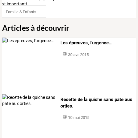
Famille & Enfants
Articles à découvrir
Les épreuves, l'urgence...
30 avr. 2015
Recette de la quiche sans pâte aux
orties.
10 mai 2015