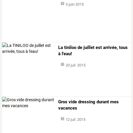
3 juin 2015
La tiniloo de juillet est arrivée, tous
à l'eau!
20 juil. 2015
Gros vide dressing durant mes
vacances
12 juil. 2015