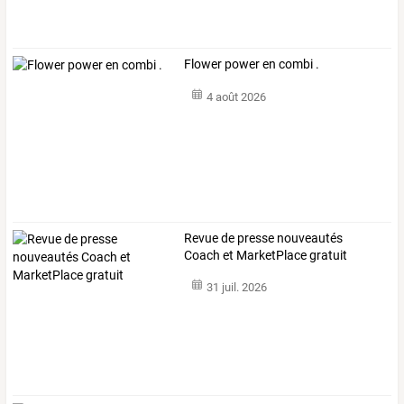
Flower power en combi .
4 août 2026
Revue de presse nouveautés
Coach et MarketPlace gratuit
31 juil. 2026