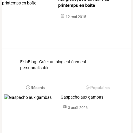
printemps en boîte
12 mai 2015
EklaBlog - Créer un blog entièrement
personnalisable
Récents
Populaires
Gaspacho aux gambas
3 août 2026