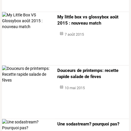
My little box vs glossybox août
2015 : nouveau match
7 août 2015
Douceurs de printemps: recette
rapide salade de fèves
10 mai 2015
Une sodastream? pourquoi pas?