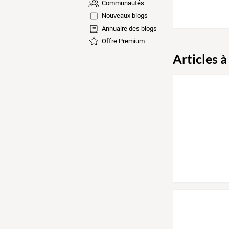
Communautés
Nouveaux blogs
Annuaire des blogs
Offre Premium
Articles à