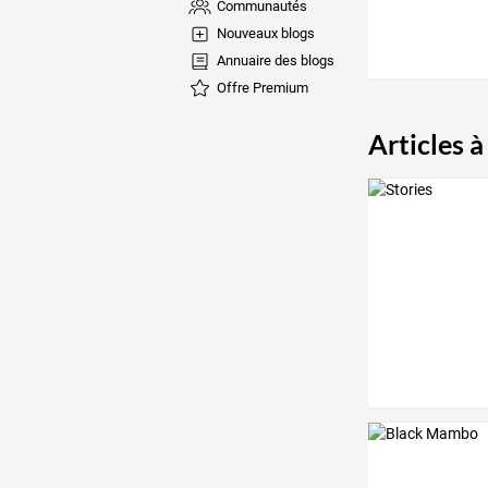
Communautés
Nouveaux blogs
Annuaire des blogs
Offre Premium
Articles à