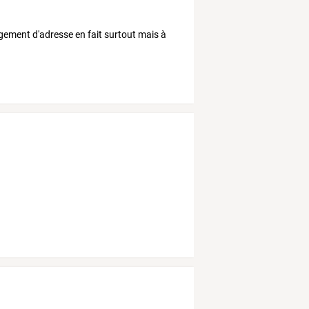
gement d'adresse en fait surtout mais à