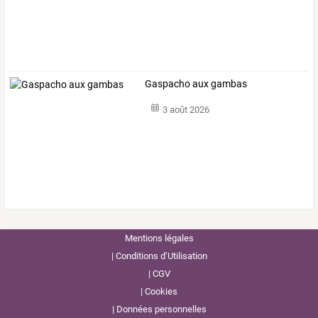
Gaspacho aux gambas
3 août 2026
Mentions légales
Conditions d’Utilisation
CGV
Cookies
Données personnelles