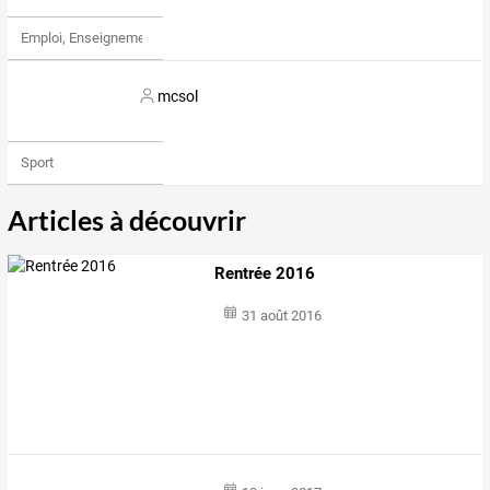
Emploi, Enseignement & Etudes
mcsol
Sport
Articles à découvrir
Rentrée 2016
31 août 2016