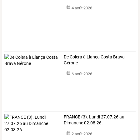
4 août 2026
De Colera à Llança Costa Brava
Gérone
6 août 2026
FRANCE (3). Lundi 27.07.26 au
Dimanche 02.08.26.
2 août 2026