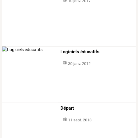
10 janv. 2017
Logiciels éducatifs
30 janv. 2012
Départ
11 sept. 2013