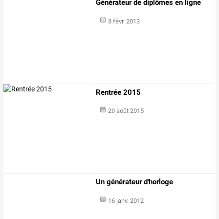
Générateur de diplômes en ligne
3 févr. 2013
Rentrée 2015
29 août 2015
Un générateur d'horloge
16 janv. 2012