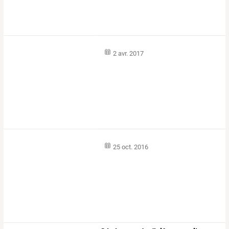
2 avr. 2017
25 oct. 2016