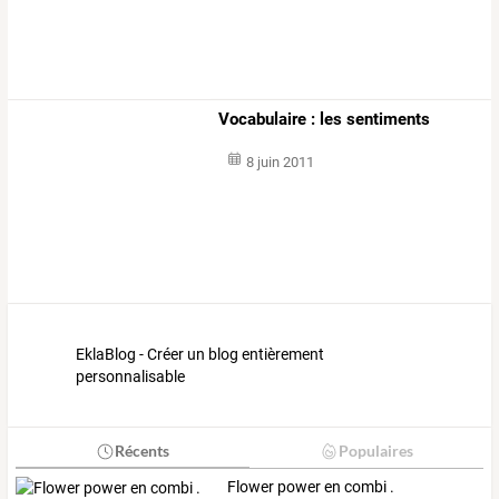
Vocabulaire : les sentiments
8 juin 2011
EklaBlog - Créer un blog entièrement
personnalisable
Récents
Populaires
Flower power en combi .