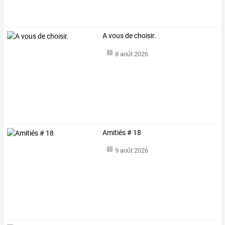
A vous de choisir.
8 août 2026
Amitiés # 18
9 août 2026