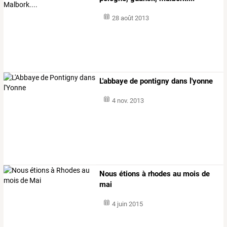
28 août 2013
L'abbaye de pontigny dans l'yonne
4 nov. 2013
Nous étions à rhodes au mois de
mai
4 juin 2015