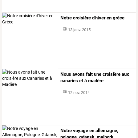
Notre croisière d'hiver en grèce
13 janv. 2015
Nous avons fait une croisière aux
canaries et à madère
12 nov. 2014
Notre voyage en allemagne,
pologne, gdansk, malbork....