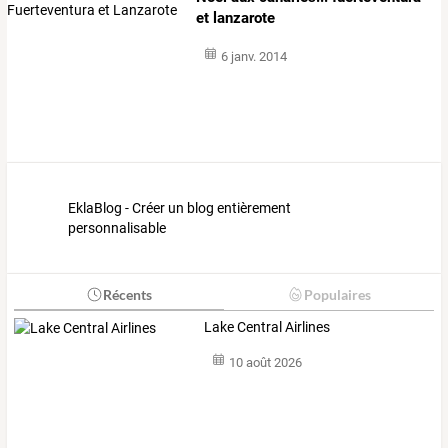
et lanzarote
6 janv. 2014
EklaBlog - Créer un blog entièrement
personnalisable
Récents
Populaires
Lake Central Airlines
10 août 2026