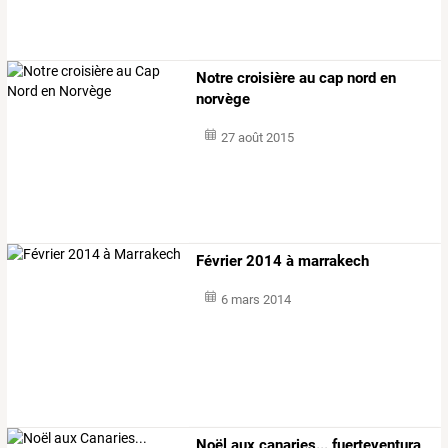
Notre croisière au cap nord en
norvège
27 août 2015
Février 2014 à marrakech
6 mars 2014
Noël aux canaries... fuerteventura