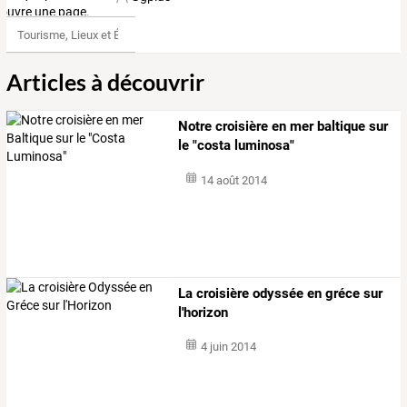
Tourisme, Lieux et Événements
Articles à découvrir
Notre croisière en mer baltique sur
le "costa luminosa"
14 août 2014
La croisière odyssée en gréce sur
l'horizon
4 juin 2014