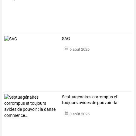
SAG
6 août 2026
Septuagénaires
corrompus
et
toujours
avides
de
pouvoir
:
la
danse
…
3 août 2026