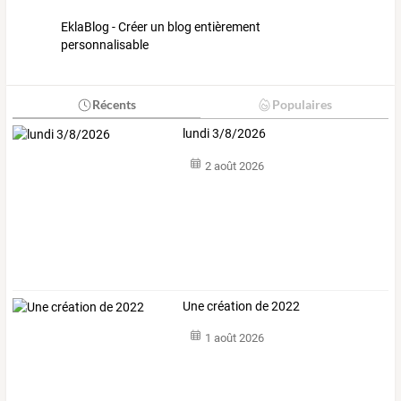
EklaBlog - Créer un blog entièrement
personnalisable
Récents
Populaires
lundi 3/8/2026
2 août 2026
Une création de 2022
1 août 2026