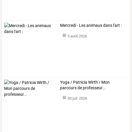
Mercredi - Les animaux dans l'art :
5 août 2026
Yoga / Patricia Wirth / Mon
parcours de professeur...
30 juil. 2026