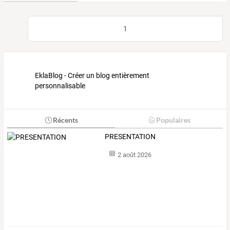
1
EklaBlog - Créer un blog entièrement
personnalisable
Récents
Populaires
PRESENTATION
2 août 2026