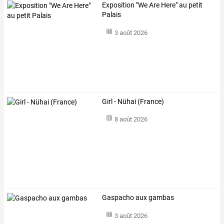
Exposition "We Are Here" au petit
Palais
3 août 2026
Girl - Nühai (France)
8 août 2026
Gaspacho aux gambas
3 août 2026