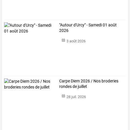
"Autour d'Urcy" - Samedi 01 août
2026
3 août 2026
Carpe Diem 2026 / Nos broderies
rondes de juillet
28 juil. 2026