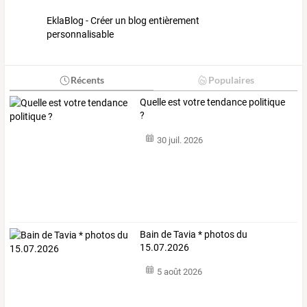
EklaBlog - Créer un blog entièrement
personnalisable
Récents
Populaires
Quelle est votre tendance politique
?
30 juil. 2026
Bain de Tavia * photos du
15.07.2026
5 août 2026