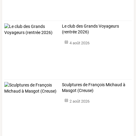
Le club des Grands Voyageurs
(rentrée 2026)
4 août 2026
Sculptures de François Michaud à
Masgot (Creuse)
2 août 2026