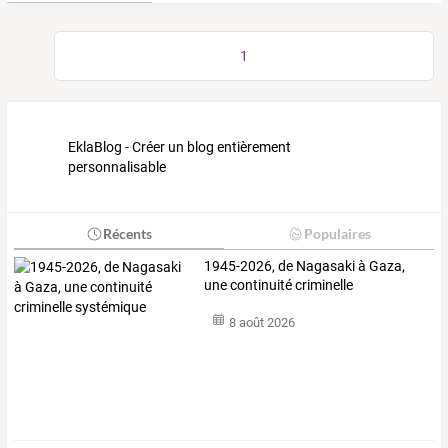
1
EklaBlog - Créer un blog entièrement
personnalisable
Récents
Populaires
1945-2026, de Nagasaki à Gaza,
une continuité criminelle
systémique
8 août 2026