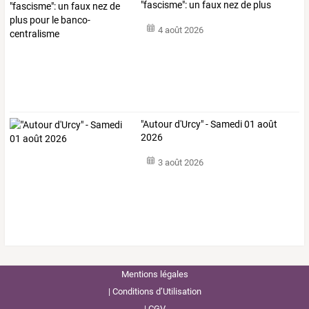
"fascisme":
un
faux
nez
de
plus
pour
le
…
4 août 2026
"Autour d'Urcy" - Samedi 01 août
2026
3 août 2026
Mentions légales
Conditions d’Utilisation
CGV