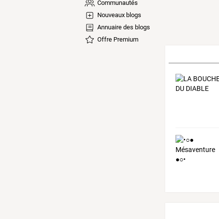
Communautés
Nouveaux blogs
Annuaire des blogs
Offre Premium