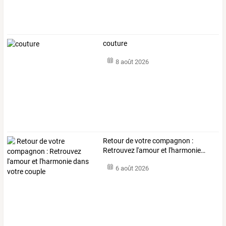
couture
8 août 2026
Retour
de
votre
compagnon
:
Retrouvez
l'amour
et
l'harmonie
…
6 août 2026