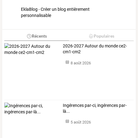
EklaBlog - Créer un blog entièrement
personnalisable
Récents
Populaires
2026-2027 Autour du monde ce2-
cm1-cm2
8 août 2026
Ingérences par-ci, ingérences par-
là...
5 août 2026