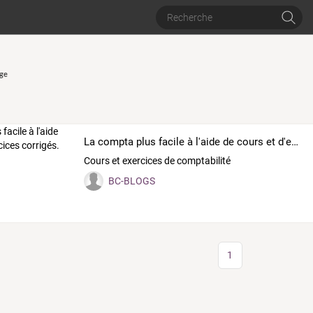
ge
La compta plus facile à l'aide de cours et d'exercices corrigés.
Cours et exercices de comptabilité
BC-BLOGS
1