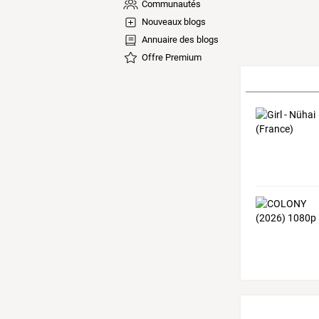
Communautés
Nouveaux blogs
Annuaire des blogs
Offre Premium