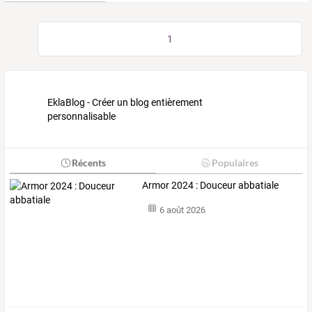
1
EklaBlog - Créer un blog entièrement
personnalisable
Récents
Populaires
Armor 2024 : Douceur abbatiale
6 août 2026