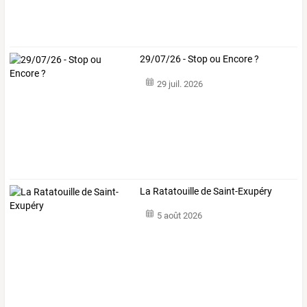
29/07/26 - Stop ou Encore ?
29 juil. 2026
La Ratatouille de Saint-Exupéry
5 août 2026