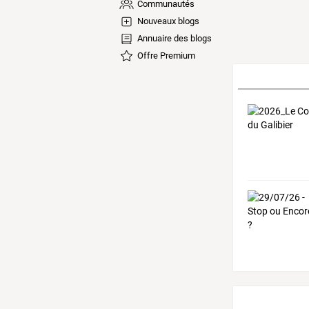
Communautés
Nouveaux blogs
Annuaire des blogs
Offre Premium