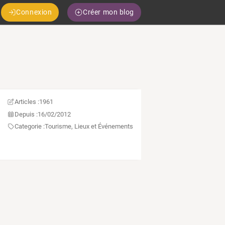
Connexion
Créer mon blog
Articles :
1961
Depuis :
16/02/2012
Categorie :
Tourisme, Lieux et Événements