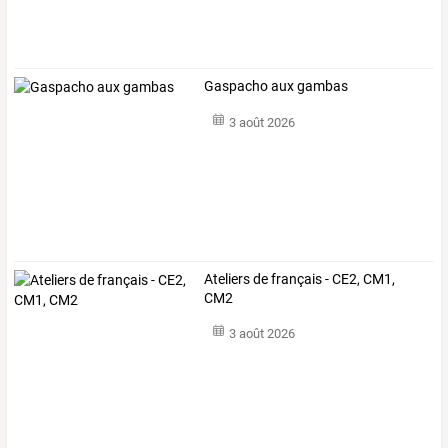
Gaspacho aux gambas
3 août 2026
Ateliers de français - CE2, CM1,
CM2
3 août 2026