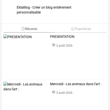
EklaBlog - Créer un blog entièrement
personnalisable
Récents
Populaires
PRESENTATION
2 août 2026
Mercredi - Les animaux dans l'art :
5 août 2026