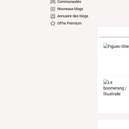
Communautés
Nouveaux blogs
Annuaire des blogs
Offre Premium