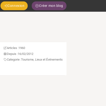
Connexion
Créer mon blog
Articles :
1960
Depuis :
16/02/2012
Categorie :
Tourisme, Lieux et Événements