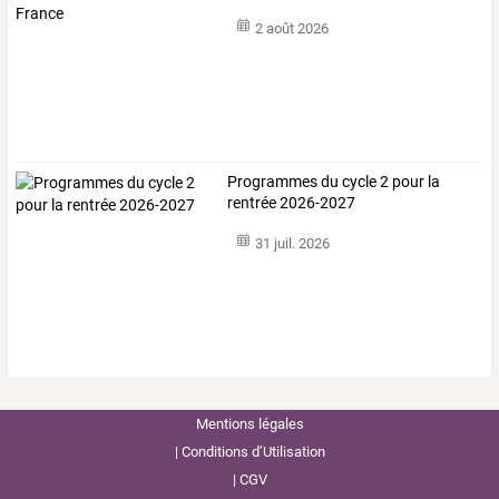
2 août 2026
Programmes du cycle 2 pour la
rentrée 2026-2027
31 juil. 2026
Mentions légales
Conditions d’Utilisation
CGV