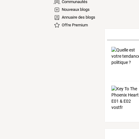
Communautés
Nouveaux blogs
Annuaire des blogs
Offre Premium