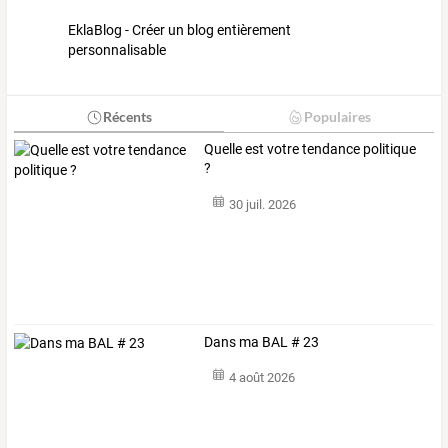
EklaBlog - Créer un blog entièrement
personnalisable
Récents
Populaires
Quelle est votre tendance politique
?
30 juil. 2026
Dans ma BAL # 23
4 août 2026