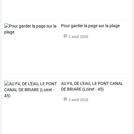
Pour garder la page sur la plage
2 août 2026
AU FIL DE L'EAU, LE PONT CANAL
DE BRIARE (Loiret - 45)
3 août 2026