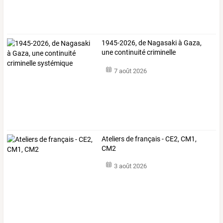
1945-2026, de Nagasaki à Gaza,
une continuité criminelle
systémique
7 août 2026
Ateliers de français - CE2, CM1,
CM2
3 août 2026