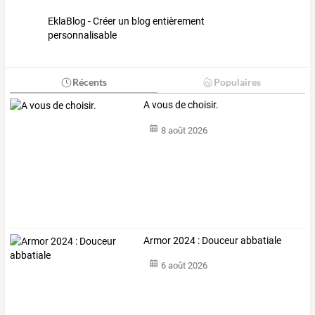
EklaBlog - Créer un blog entièrement
personnalisable
Récents
Populaires
A vous de choisir.
8 août 2026
Armor 2024 : Douceur abbatiale
6 août 2026