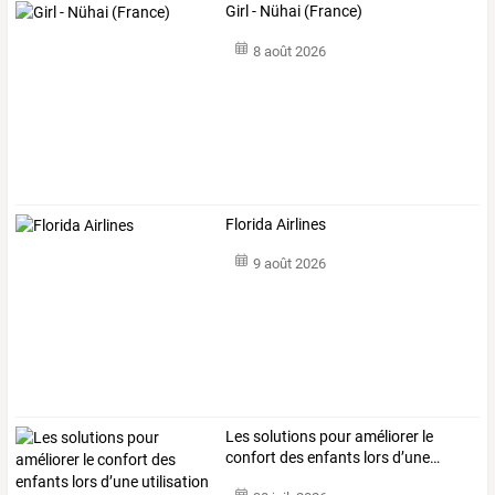
Girl - Nühai (France)
8 août 2026
Florida Airlines
9 août 2026
Les
solutions
pour
améliorer
le
confort
des
enfants
lors
d’une
…