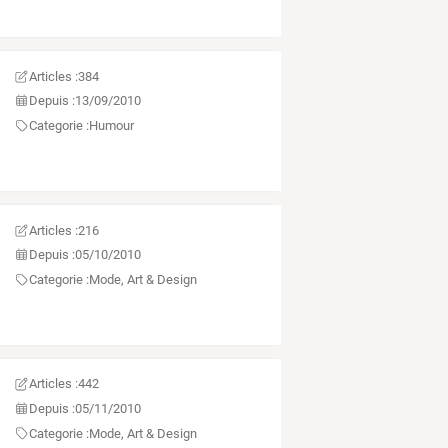
Articles :
384
Depuis :
13/09/2010
Categorie :
Humour
Articles :
216
Depuis :
05/10/2010
Categorie :
Mode, Art & Design
Articles :
442
Depuis :
05/11/2010
Categorie :
Mode, Art & Design