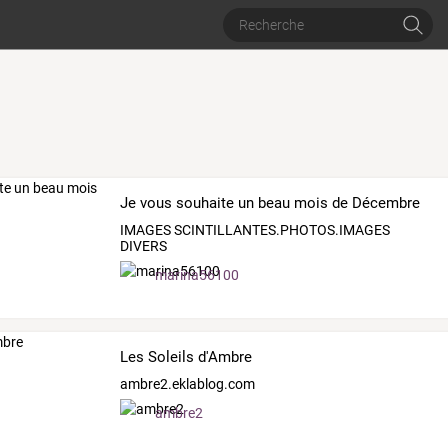
Je vous souhaite un beau mois de Décembre
IMAGES SCINTILLANTES.PHOTOS.IMAGES
DIVERS
marina56100
Les Soleils d'Ambre
ambre2.eklablog.com
ambre2