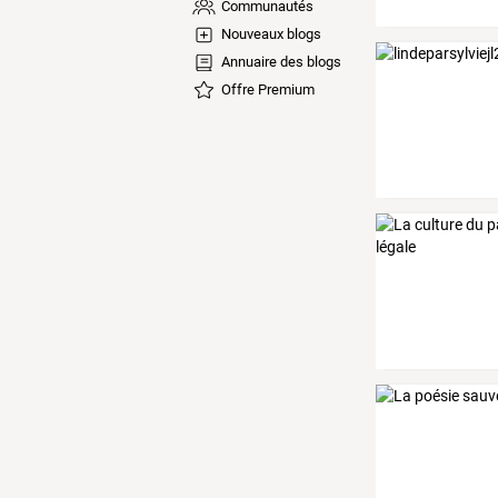
Communautés
Nouveaux blogs
Annuaire des blogs
Offre Premium