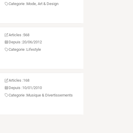
Categorie :
Mode, Art & Design
Articles :
568
Depuis :
20/06/2012
Categorie :
Lifestyle
Articles :
168
Depuis :
10/01/2010
Categorie :
Musique & Divertissements