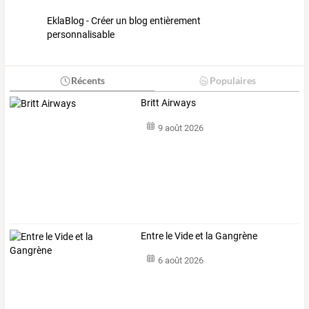
EklaBlog - Créer un blog entièrement
personnalisable
Récents
Populaires
Britt Airways
9 août 2026
Entre le Vide et la Gangrène
6 août 2026