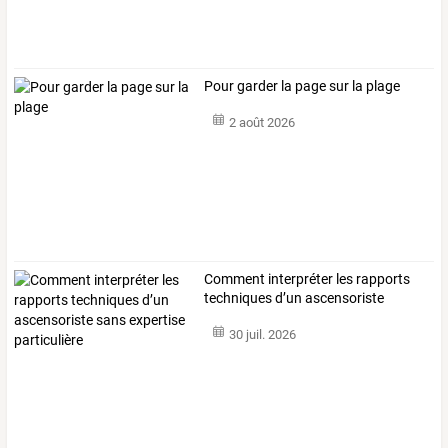
Pour garder la page sur la plage
2 août 2026
Comment
interpréter
les
rapports
techniques
d’un
ascensoriste
sans
…
30 juil. 2026