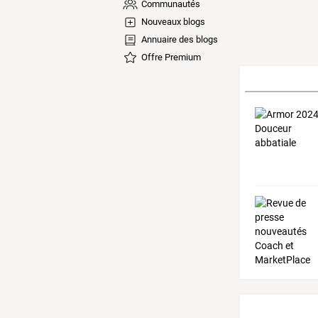
Communautés
Nouveaux blogs
Annuaire des blogs
Offre Premium