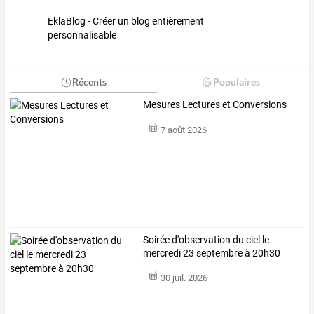
EklaBlog - Créer un blog entièrement
personnalisable
Récents
Populaires
Mesures Lectures et Conversions
7 août 2026
Soirée d'observation du ciel le
mercredi 23 septembre à 20h30
30 juil. 2026