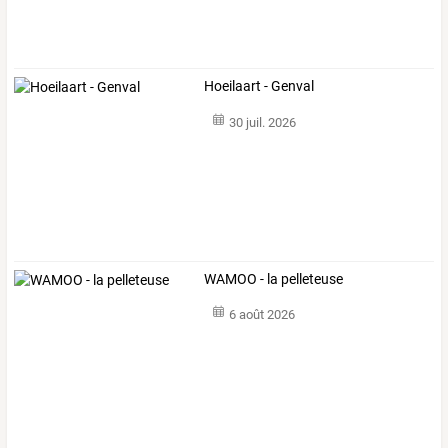
Hoeilaart - Genval
30 juil. 2026
WAMOO - la pelleteuse
6 août 2026