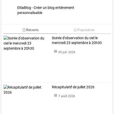
EklaBlog - Créer un blog entièrement
personnalisable
Récents
Populaires
Soirée d'observation du ciel le
mercredi 23 septembre à 20h30
30 juil. 2026
Récapitulatif de juillet 2026
7 août 2026