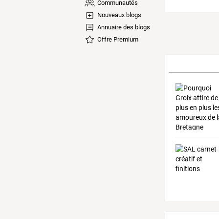
Communautés
Nouveaux blogs
Annuaire des blogs
Offre Premium