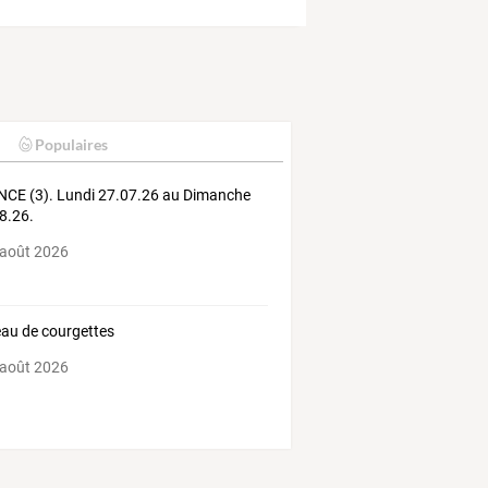
Populaires
CE (3). Lundi 27.07.26 au Dimanche
8.26.
 août 2026
au de courgettes
 août 2026