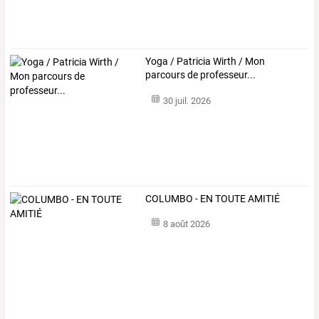
Yoga / Patricia Wirth / Mon
parcours de professeur...
30 juil. 2026
COLUMBO - EN TOUTE AMITIÉ
8 août 2026