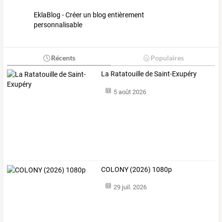
EklaBlog - Créer un blog entièrement
personnalisable
Récents
Populaires
La Ratatouille de Saint-Exupéry
5 août 2026
COLONY (2026) 1080p
29 juil. 2026