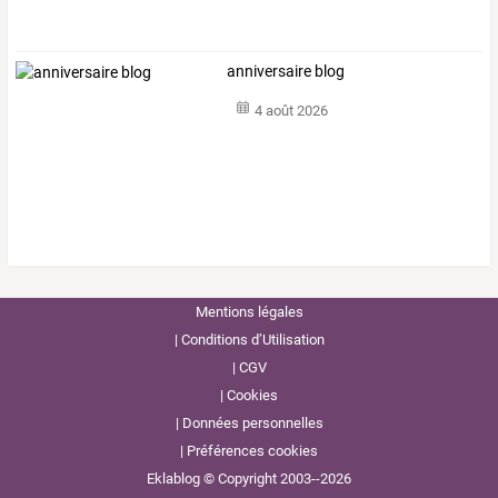
anniversaire blog
4 août 2026
Mentions légales
Conditions d’Utilisation
CGV
Cookies
Données personnelles
Préférences cookies
Eklablog © Copyright 2003--2026