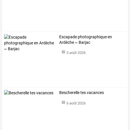
Escapade photographique en
Ardèche ~ Barjac
5 août 2026
Bescherelle tes vacances
6 août 2026