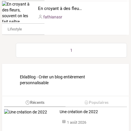
En croyant à des fleurs, souvent on les fait naître.
fathianasr
Lifestyle
1
EklaBlog - Créer un blog entièrement
personnalisable
Récents
Populaires
Une création de 2022
1 août 2026