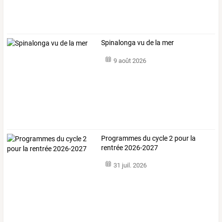
Spinalonga vu de la mer
9 août 2026
Programmes du cycle 2 pour la
rentrée 2026-2027
31 juil. 2026