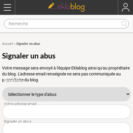
Signaler un abus
Accueil
»
Signaler un abus
Votre message sera envoyé à l'équipe Eklablog ainsi qu'au propriétaire
du blog. L'adresse email renseignée ne sera pas communiquée au
propriétaire du blog.