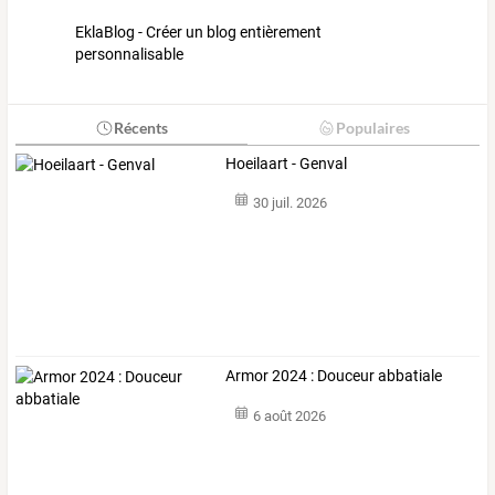
EklaBlog - Créer un blog entièrement
personnalisable
Récents
Populaires
Hoeilaart - Genval
30 juil. 2026
Armor 2024 : Douceur abbatiale
6 août 2026