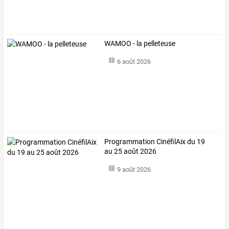
WAMOO - la pelleteuse
6 août 2026
Programmation CinéfilAix du 19
au 25 août 2026
9 août 2026