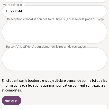
En cliquant sur le bouton d'envoi, je déclare penser de bonne foi que les
informations et allégations que ma notification contient sont exactes
et complètes.
envoyer