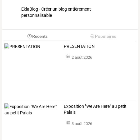
EklaBlog - Créer un blog entièrement
personnalisable
Récents
Populaires
PRESENTATION
2 août 2026
Exposition "We Are Here" au petit
Palais
3 août 2026