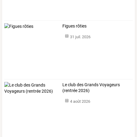
Figues rôties
31 juil. 2026
Le club des Grands Voyageurs
(rentrée 2026)
4 août 2026