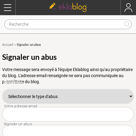
Signaler un abus
Accueil
»
Signaler un abus
Votre message sera envoyé à l'équipe Eklablog ainsi qu'au propriétaire
du blog. L'adresse email renseignée ne sera pas communiquée au
propriétaire du blog.