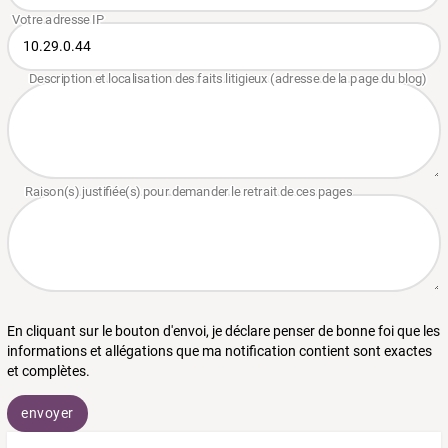
En cliquant sur le bouton d'envoi, je déclare penser de bonne foi que les
informations et allégations que ma notification contient sont exactes
et complètes.
envoyer