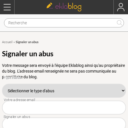
Signaler un abus
Accueil
»
Signaler un abus
Votre message sera envoyé à l'équipe Eklablog ainsi qu'au propriétaire
du blog. L'adresse email renseignée ne sera pas communiquée au
propriétaire du blog.