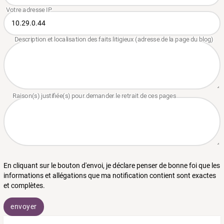
En cliquant sur le bouton d'envoi, je déclare penser de bonne foi que les
informations et allégations que ma notification contient sont exactes
et complètes.
envoyer