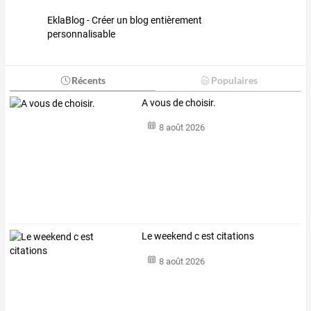
EklaBlog - Créer un blog entièrement
personnalisable
Récents
Populaires
A vous de choisir.
8 août 2026
Le weekend c est citations
8 août 2026