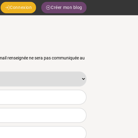
Connexion
Créer mon blog
 email renseignée ne sera pas communiquée au