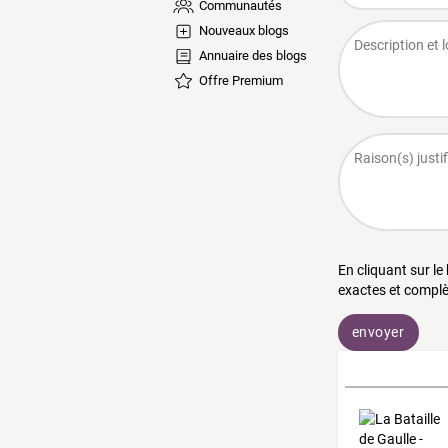
Communautés
Nouveaux blogs
Annuaire des blogs
Offre Premium
En cliquant sur le
exactes et complè
envoyer