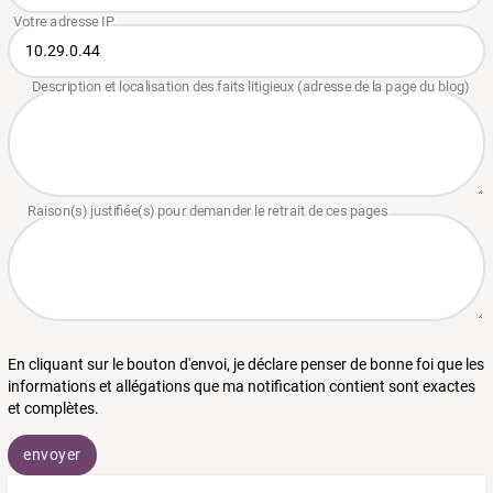
En cliquant sur le bouton d'envoi, je déclare penser de bonne foi que les
informations et allégations que ma notification contient sont exactes
et complètes.
envoyer