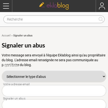
Signaler un abus
Accueil
»
Signaler un abus
Votre message sera envoyé à l'équipe Eklablog ainsi qu'au propriétaire
du blog. L'adresse email renseignée ne sera pas communiquée au
propriétaire du blog.