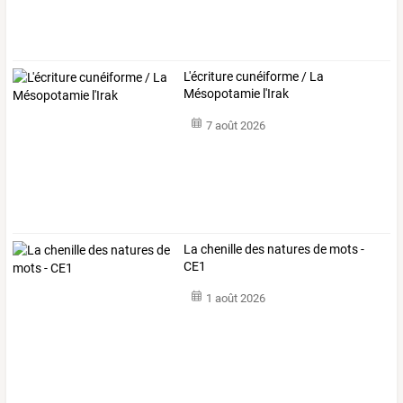
L'écriture cunéiforme / La
Mésopotamie l'Irak
7 août 2026
La chenille des natures de mots -
CE1
1 août 2026