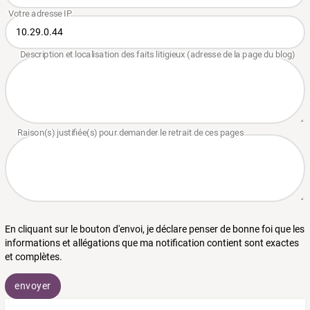
En cliquant sur le bouton d'envoi, je déclare penser de bonne foi que les
informations et allégations que ma notification contient sont exactes
et complètes.
envoyer