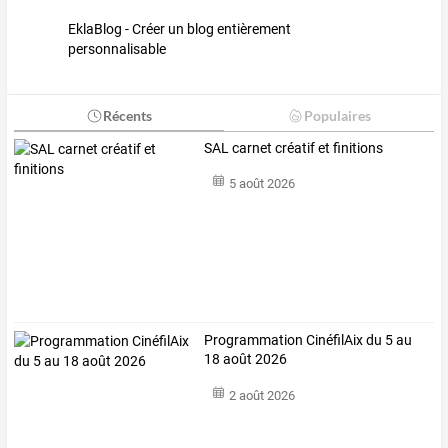
EklaBlog - Créer un blog entièrement
personnalisable
Récents
Populaires
SAL carnet créatif et finitions
5 août 2026
Programmation CinéfilAix du 5 au
18 août 2026
2 août 2026