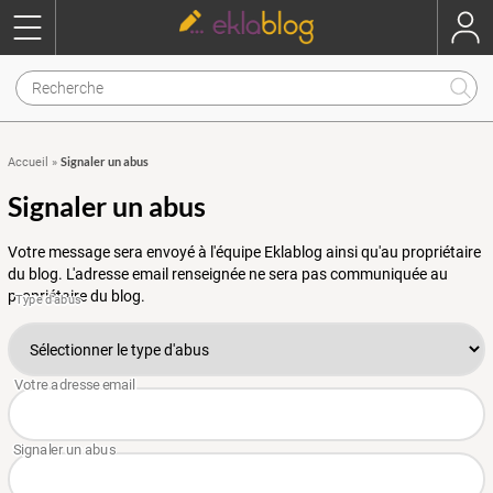
Signaler un abus
Accueil
»
Signaler un abus
Votre message sera envoyé à l'équipe Eklablog ainsi qu'au propriétaire
du blog. L'adresse email renseignée ne sera pas communiquée au
propriétaire du blog.