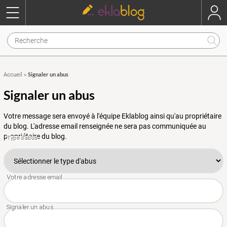
Signaler un abus
Accueil
»
Signaler un abus
Votre message sera envoyé à l'équipe Eklablog ainsi qu'au propriétaire
du blog. L'adresse email renseignée ne sera pas communiquée au
propriétaire du blog.