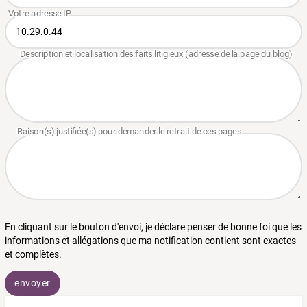
En cliquant sur le bouton d'envoi, je déclare penser de bonne foi que les
informations et allégations que ma notification contient sont exactes
et complètes.
envoyer