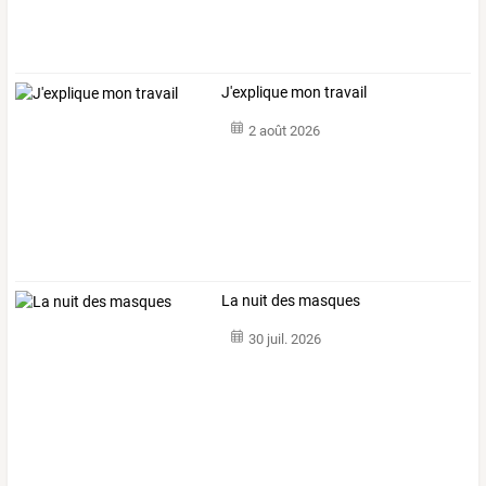
J'explique mon travail
2 août 2026
La nuit des masques
30 juil. 2026