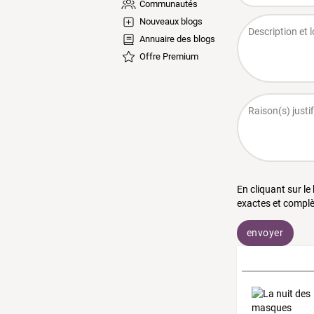
Communautés
Nouveaux blogs
Annuaire des blogs
Offre Premium
En cliquant sur le
exactes et complè
envoyer