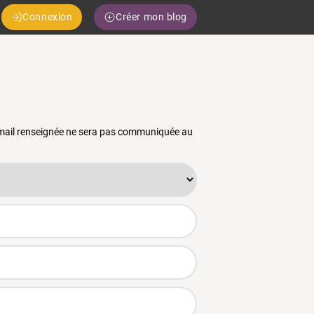
Connexion
Créer mon blog
 email renseignée ne sera pas communiquée au