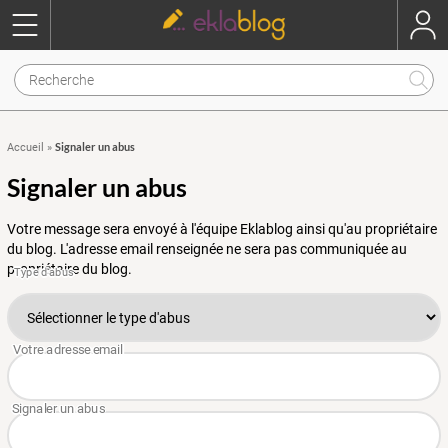
Signaler un abus
Accueil
»
Signaler un abus
Votre message sera envoyé à l'équipe Eklablog ainsi qu'au propriétaire
du blog. L'adresse email renseignée ne sera pas communiquée au
propriétaire du blog.