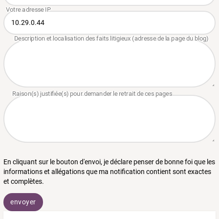
En cliquant sur le bouton d'envoi, je déclare penser de bonne foi que les
informations et allégations que ma notification contient sont exactes
et complètes.
envoyer