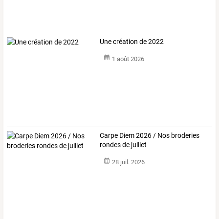
Une création de 2022
1 août 2026
Carpe Diem 2026 / Nos broderies
rondes de juillet
28 juil. 2026