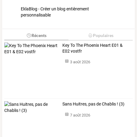
EklaBlog - Créer un blog entièrement
personnalisable
Récents
Populaires
Key To The Phoenix Heart E01 &
E02 vostfr
3 août 2026
Sans Huitres, pas de Chablis ! (3)
7 août 2026