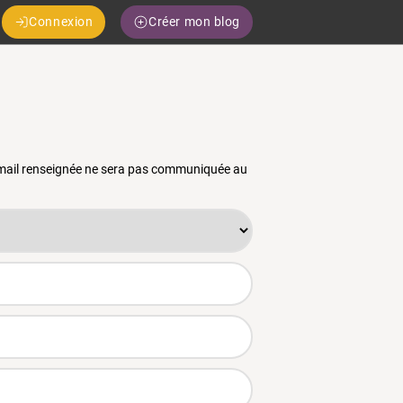
Connexion
Créer mon blog
 email renseignée ne sera pas communiquée au