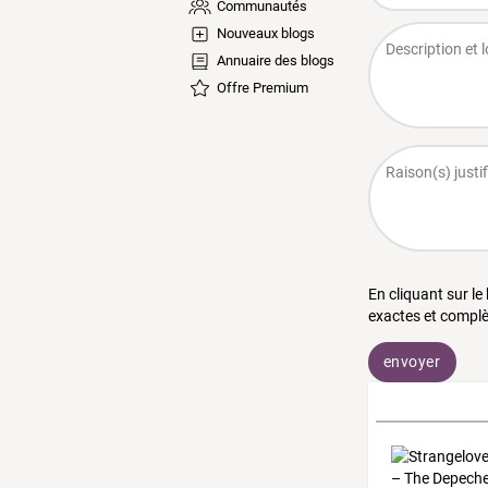
Communautés
Nouveaux blogs
Annuaire des blogs
Offre Premium
En cliquant sur le
exactes et complè
envoyer