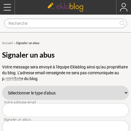
Signaler un abus
Accueil
»
Signaler un abus
Votre message sera envoyé à l'équipe Eklablog ainsi qu'au propriétaire
du blog. L'adresse email renseignée ne sera pas communiquée au
propriétaire du blog.