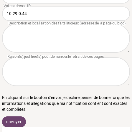
En cliquant sur le bouton d'envoi, je déclare penser de bonne foi que les
informations et allégations que ma notification contient sont exactes
et complètes.
envoyer