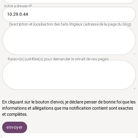
En cliquant sur le bouton d'envoi, je déclare penser de bonne foi que les
informations et allégations que ma notification contient sont exactes
et complètes.
envoyer