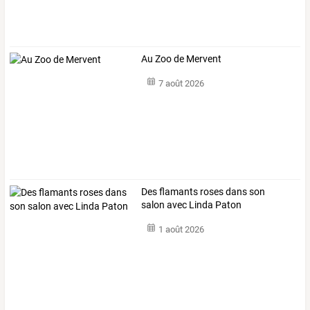
Au Zoo de Mervent
7 août 2026
Des flamants roses dans son
salon avec Linda Paton
1 août 2026