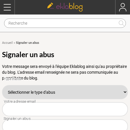
Signaler un abus
Accueil
»
Signaler un abus
Votre message sera envoyé à l'équipe Eklablog ainsi qu'au propriétaire
du blog. L'adresse email renseignée ne sera pas communiquée au
propriétaire du blog.