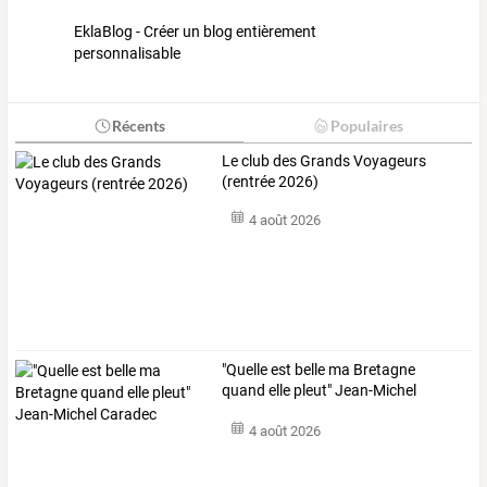
EklaBlog - Créer un blog entièrement
personnalisable
Récents
Populaires
Le club des Grands Voyageurs
(rentrée 2026)
4 août 2026
"Quelle est belle ma Bretagne
quand elle pleut" Jean-Michel
Caradec
4 août 2026