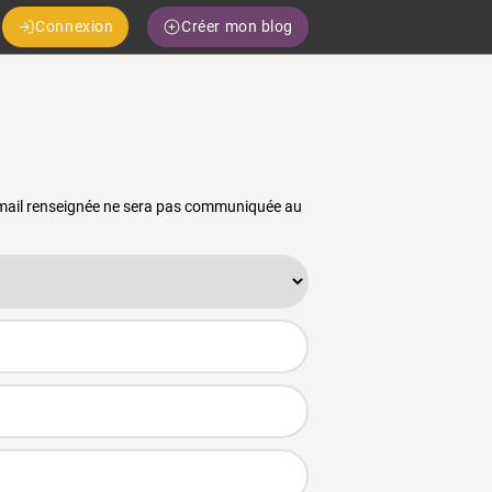
Connexion
Créer mon blog
 email renseignée ne sera pas communiquée au