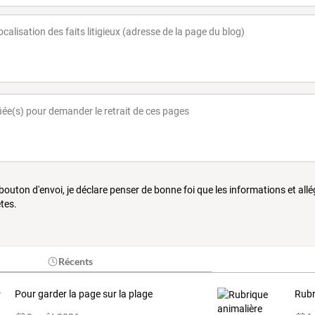
 bouton d'envoi, je déclare penser de bonne foi que les informations et all
tes.
Récents
Pour garder la page sur la plage
Rubr